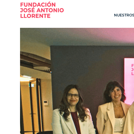
NUESTROS