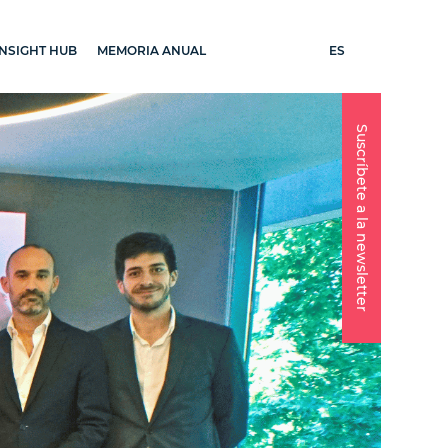
ES
INSIGHT HUB
MEMORIA ANUAL
Suscríbete a la newsletter