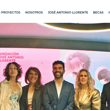
 PROYECTOS
NOSOTROS
JOSÉ ANTONIO LLORENTE
BECAS