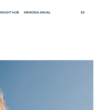
ES
INSIGHT HUB
MEMORIA ANUAL