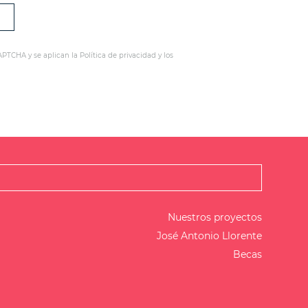
CAPTCHA y se aplican la
Política de privacidad
y los
Nuestros proyectos
José Antonio Llorente
Becas