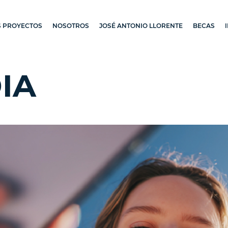
 PROYECTOS
NOSOTROS
JOSÉ ANTONIO LLORENTE
BECAS
IA