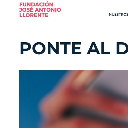
NUESTROS
PONTE AL D