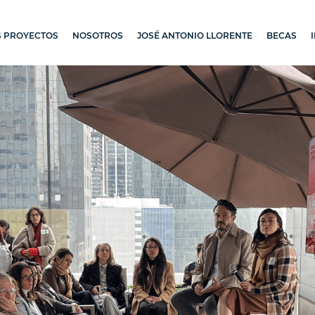
 PROYECTOS
NOSOTROS
JOSÉ ANTONIO LLORENTE
BECAS