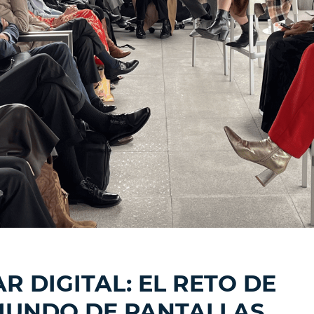
R DIGITAL: EL RETO DE
MUNDO DE PANTALLAS