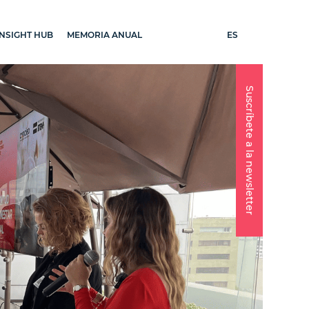
ES
INSIGHT HUB
MEMORIA ANUAL
Suscríbete a la newsletter