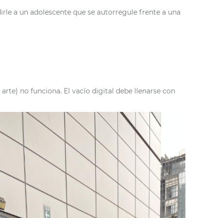
dirle a un adolescente que se autorregule frente a una
 arte) no funciona. El vacío digital debe llenarse con