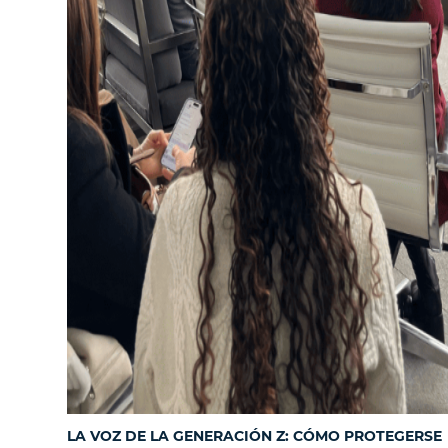
LA VOZ DE LA GENERACIÓN Z: CÓMO PROTEGERSE