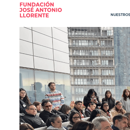
NUESTROS