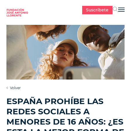
Suscríbete
Sel
Volver
ESPAÑA PROHÍBE LAS
REDES SOCIALES A
MENORES DE 16 AÑOS: ¿ES