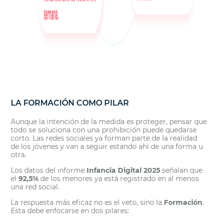
LA FORMACIÓN COMO PILAR
Aunque la intención de la medida es proteger, pensar que
todo se soluciona con una prohibición puede quedarse
corto. Las redes sociales ya forman parte de la realidad
de los jóvenes y van a seguir estando ahí de una forma u
otra.
Los datos del informe
Infancia Digital 2025
señalan que
el
92,5%
de los menores ya está registrado en al menos
una red social.
La respuesta más eficaz no es el veto, sino la
Formación
.
Esta debe enfocarse en dos pilares: