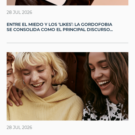
28 JUL 2026
ENTRE EL MIEDO Y LOS ‘LIKES’: LA GORDOFOBIA
SE CONSOLIDA COMO EL PRINCIPAL DISCURSO...
28 JUL 2026