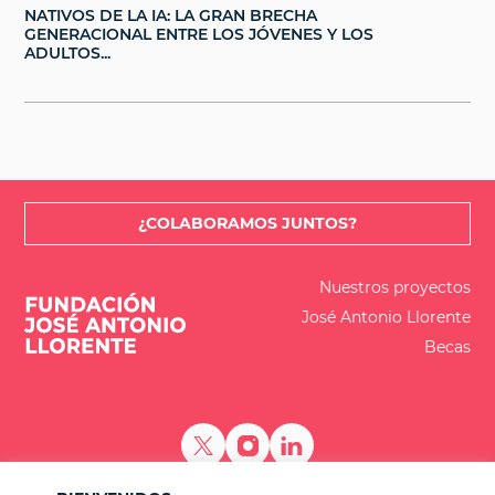
NATIVOS DE LA IA: LA GRAN BRECHA
GENERACIONAL ENTRE LOS JÓVENES Y LOS
ADULTOS...
¿COLABORAMOS JUNTOS?
Nuestros proyectos
José Antonio Llorente
Becas