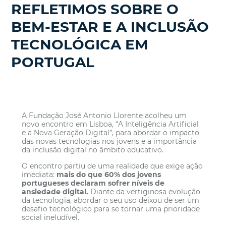
REFLETIMOS SOBRE O
BEM-ESTAR E A INCLUSÃO
TECNOLÓGICA EM
PORTUGAL
A Fundação José Antonio Llorente acolheu um
novo encontro em Lisboa, “A Inteligência Artificial
e a Nova Geração Digital”, para abordar o impacto
das novas tecnologias nos jovens e a importância
da inclusão digital no âmbito educativo.
O encontro partiu de uma realidade que exige ação
imediata:
mais do que 60% dos jovens
portugueses declaram sofrer níveis de
ansiedade digital.
Diante da vertiginosa evolução
da tecnologia, abordar o seu uso deixou de ser um
desafio tecnológico para se tornar uma prioridade
social ineludível.