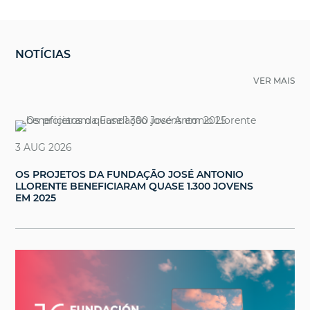
NOTÍCIAS
VER MAIS
3 AUG 2026
OS PROJETOS DA FUNDAÇÃO JOSÉ ANTONIO
LLORENTE BENEFICIARAM QUASE 1.300 JOVENS
EM 2025