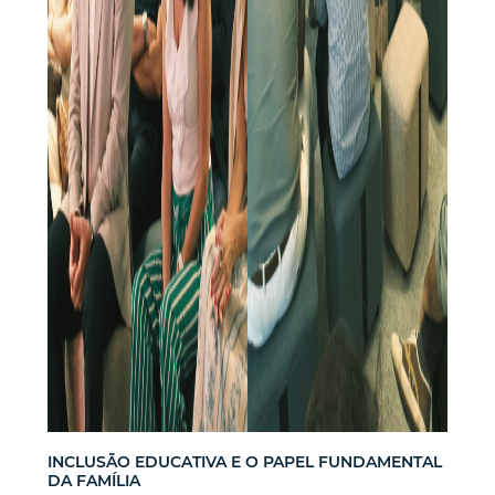
INCLUSÃO EDUCATIVA E O PAPEL FUNDAMENTAL
DA FAMÍLIA