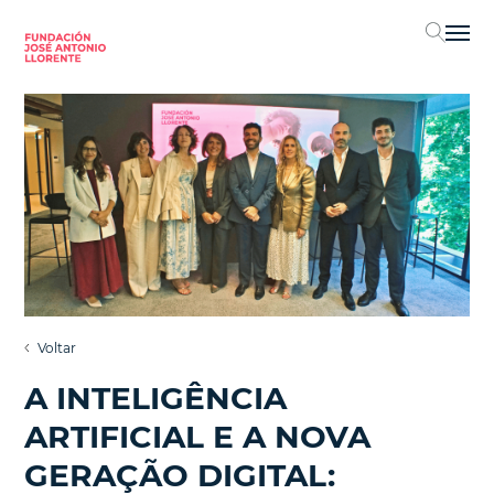
Sel
Voltar
A INTELIGÊNCIA
ARTIFICIAL E A NOVA
GERAÇÃO DIGITAL: