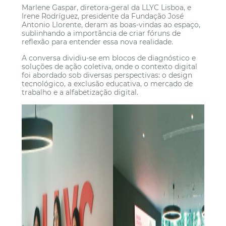
Marlene Gaspar, diretora-geral da LLYC Lisboa, e
Irene Rodríguez, presidente da Fundação José
Antonio Llorente, deram as boas-vindas ao espaço,
sublinhando a importância de criar fóruns de
reflexão para entender essa nova realidade.
A conversa dividiu-se em blocos de diagnóstico e
soluções de ação coletiva, onde o contexto digital
foi abordado sob diversas perspectivas: o design
tecnológico, a exclusão educativa, o mercado de
trabalho e a alfabetização digital.