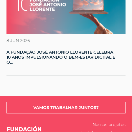
8 JUN 2026
A FUNDAÇÃO JOSÉ ANTONIO LLORENTE CELEBRA
10 ANOS IMPULSIONANDO O BEM-ESTAR DIGITAL E
O...
VAMOS TRABALHAR JUNTOS?
Nossos projetos