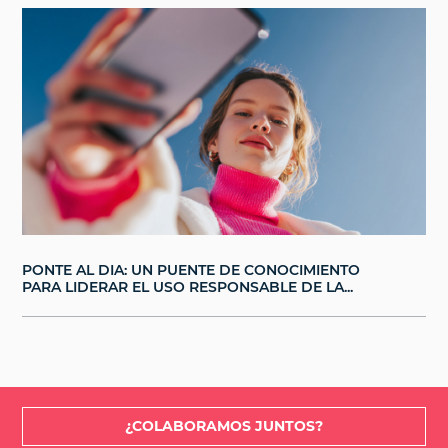
PONTE AL DIA: UN PUENTE DE CONOCIMIENTO
PARA LIDERAR EL USO RESPONSABLE DE LA...
¿COLABORAMOS JUNTOS?