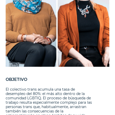
OBJETIVO
El colectivo trans acumula una tasa de
desempleo del 80%: el más alto dentro de la
comunidad LGBTIQ. El proceso de búsqueda de
trabajo resulta especialmente complejo para las
personas trans que, habitualmente, arrastran
también las consecuencias de la