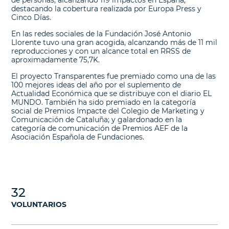
destacando la cobertura realizada por Europa Press y
Cinco Días.
En las redes sociales de la Fundación José Antonio
Llorente tuvo una gran acogida, alcanzando más de 11 mil
reproducciones y con un alcance total en RRSS de
aproximadamente 75,7K.
El proyecto Transparentes fue premiado como una de las
100 mejores ideas del año por el suplemento de
Actualidad Económica que se distribuye con el diario EL
MUNDO. También ha sido premiado en la categoría
social de Premios Impacte del Colegio de Marketing y
Comunicación de Cataluña; y galardonado en la
categoría de comunicación de Premios AEF de la
Asociación Española de Fundaciones.
32
VOLUNTARIOS