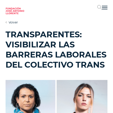
Sel
Volver
TRANSPARENTES:
VISIBILIZAR LAS
BARRERAS LABORALES
DEL COLECTIVO TRANS