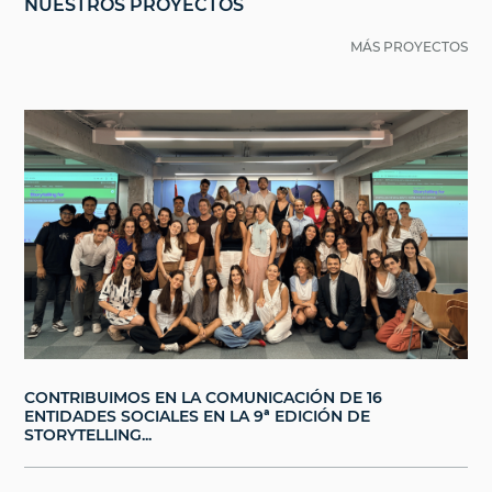
NUESTROS PROYECTOS
MÁS PROYECTOS
CONTRIBUIMOS EN LA COMUNICACIÓN DE 16
ENTIDADES SOCIALES EN LA 9ª EDICIÓN DE
STORYTELLING...