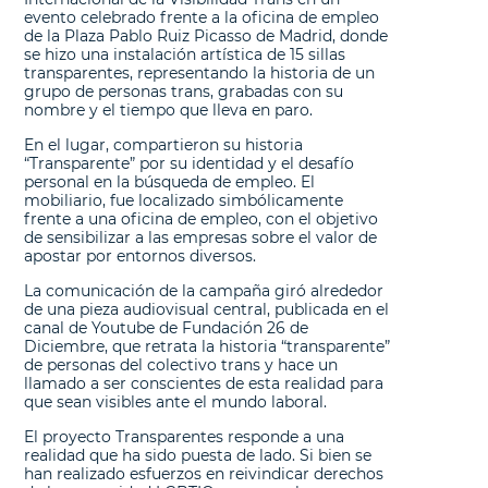
evento celebrado frente a la oficina de empleo
de la Plaza Pablo Ruiz Picasso de Madrid, donde
se hizo una instalación artística de 15 sillas
transparentes, representando la historia de un
grupo de personas trans, grabadas con su
nombre y el tiempo que lleva en paro.
En el lugar, compartieron su historia
“Transparente” por su identidad y el desafío
personal en la búsqueda de empleo. El
mobiliario, fue localizado simbólicamente
frente a una oficina de empleo, con el objetivo
de sensibilizar a las empresas sobre el valor de
apostar por entornos diversos.
La comunicación de la campaña giró alrededor
de una pieza audiovisual central, publicada en el
canal de Youtube de Fundación 26 de
Diciembre, que retrata la historia “transparente”
de personas del colectivo trans y hace un
llamado a ser conscientes de esta realidad para
que sean visibles ante el mundo laboral.
El proyecto Transparentes responde a una
realidad que ha sido puesta de lado. Si bien se
han realizado esfuerzos en reivindicar derechos