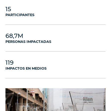
15
PARTICIPANTES
68,7M
PERSONAS IMPACTADAS
119
IMPACTOS EN MEDIOS