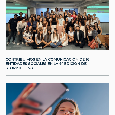
CONTRIBUIMOS EN LA COMUNICACIÓN DE 16
ENTIDADES SOCIALES EN LA 9ª EDICIÓN DE
STORYTELLING...