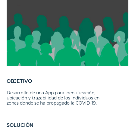
OBJETIVO
Desarrollo de una App para identificación,
ubicación y trazabilidad de los individuos en
zonas donde se ha propagado la COVID-19.
SOLUCIÓN