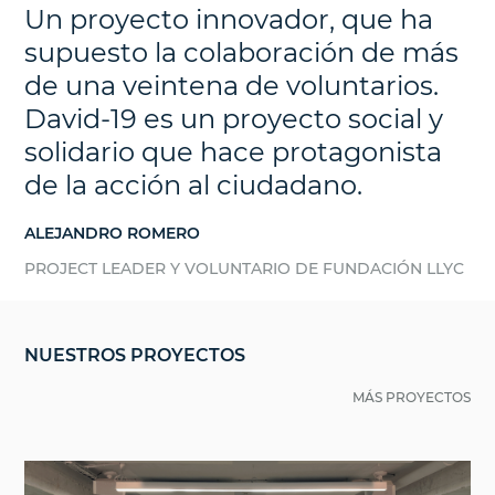
Un proyecto innovador, que ha
supuesto la colaboración de más
de una veintena de voluntarios.
David-19 es un proyecto social y
solidario que hace protagonista
de la acción al ciudadano.
ALEJANDRO ROMERO
PROJECT LEADER Y VOLUNTARIO DE FUNDACIÓN LLYC
NUESTROS PROYECTOS
MÁS PROYECTOS