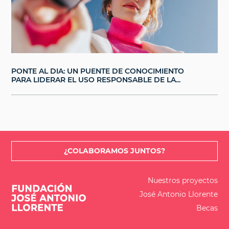
PONTE AL DIA: UN PUENTE DE CONOCIMIENTO
PARA LIDERAR EL USO RESPONSABLE DE LA...
¿COLABORAMOS JUNTOS?
Nuestros proyectos
José Antonio Llorente
Becas