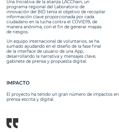
Una Iniciativa de la alianza LACChain, un
programa regional del Laboratorio de
innovación del BID tenía el objetivo de recopilar
información clave proporcionada por cada
ciudadano en la lucha contra el COVID19, de
manera anónima, con el fin de generar mapas
de riesgos.
Un equipo internacional de voluntarios, se ha
sumado ayudando en el diseño de la fase final
de la interface de usuario de una App,
desarrollando la narrativa y mensajes clave,
gabinete de prensa y propuesta digital.
IMPACTO
El proyecto ha tenido un gran número de impactos en
prensa escrita y digital.