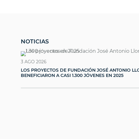
NOTICIAS
3 AGO 2026
LOS PROYECTOS DE FUNDACIÓN JOSÉ ANTONIO LL
BENEFICIARON A CASI 1.300 JÓVENES EN 2025