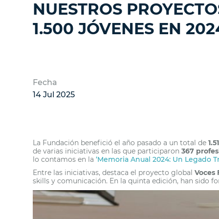
NUESTROS PROYECTOS
1.500 JÓVENES EN 202
Fecha
14 Jul 2025
La Fundación benefició el año pasado a un total de
1.5
de varias iniciativas en las que participaron
367 profes
lo contamos en la
‘Memoria Anual 2024: Un Legado T
Entre las iniciativas, destaca el proyecto global
Voces 
skills y comunicación. En la quinta edición, han sido 