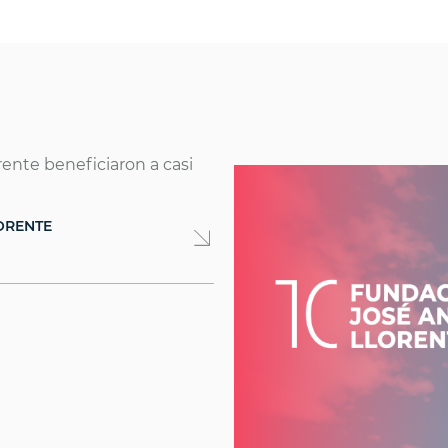
ORENTE