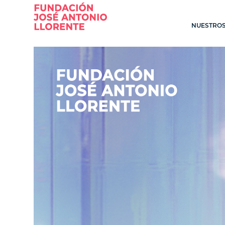
NUESTROS