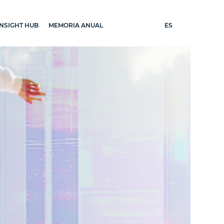
ES
INSIGHT HUB
MEMORIA ANUAL