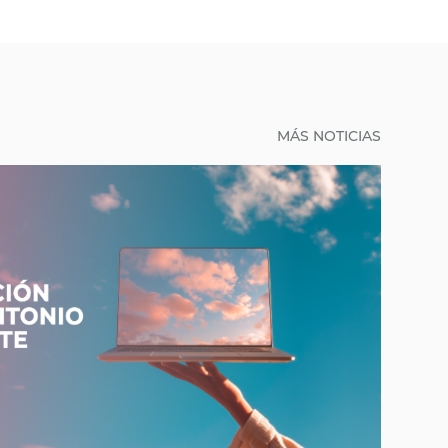
MÁS NOTICIAS