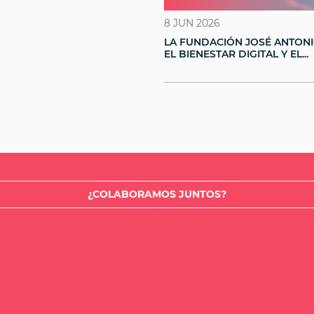
8 JUN 2026
LA FUNDACIÓN JOSÉ ANTONI
EL BIENESTAR DIGITAL Y EL...
¿COLABORAMOS JUNTOS?