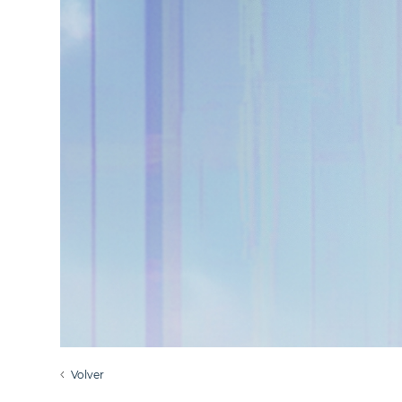
Volver