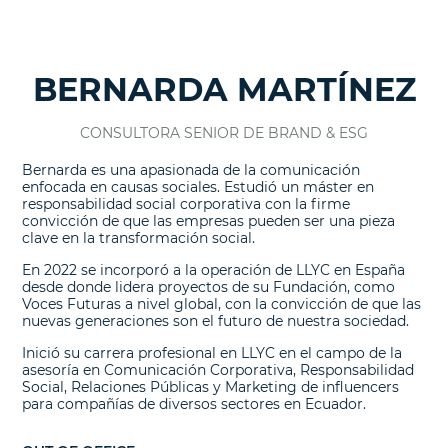
BERNARDA MARTÍNEZ
CONSULTORA SENIOR DE BRAND & ESG
Bernarda es una apasionada de la comunicación
enfocada en causas sociales. Estudió un máster en
responsabilidad social corporativa con la firme
convicción de que las empresas pueden ser una pieza
clave en la transformación social.
En 2022 se incorporó a la operación de LLYC en España
desde donde lidera proyectos de su Fundación, como
Voces Futuras a nivel global, con la convicción de que las
nuevas generaciones son el futuro de nuestra sociedad.
Inició su carrera profesional en LLYC en el campo de la
asesoría en Comunicación Corporativa, Responsabilidad
Social, Relaciones Públicas y Marketing de influencers
para compañías de diversos sectores en Ecuador.